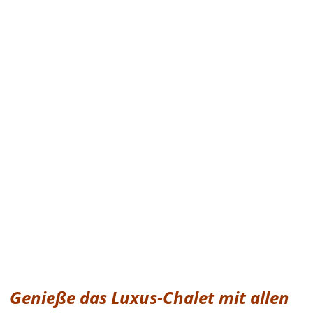
Genieße das Luxus-Chalet mit allen