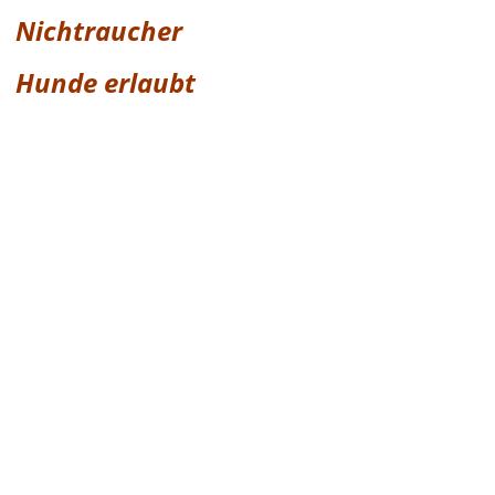
Nichtraucher
Hunde erlaubt