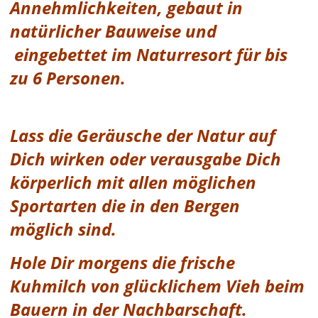
Annehmlichkeiten, gebaut in
natürlicher Bauweise und
eingebettet im Naturresort für bis
zu 6 Personen.
Lass die Geräusche der Natur auf
Dich wirken oder verausgabe Dich
körperlich mit allen möglichen
Sportarten die in den Bergen
möglich sind.
Hole Dir morgens die frische
Kuhmilch von glücklichem
Vieh beim
Bauern in der Nachbarschaft.