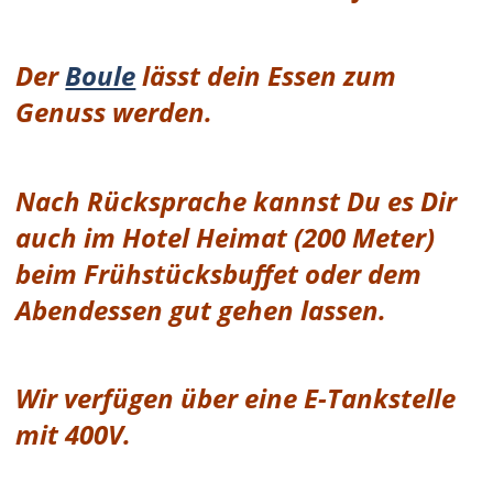
Der
Boule
lässt dein Essen zum
Genuss werden.
Nach Rücksprache kannst Du es Dir
auch im Hotel Heimat (200 Meter)
beim Frühstücksbuffet oder dem
Abendessen gut gehen lassen.
Wir verfügen über eine E-Tankstelle
mit 400V.